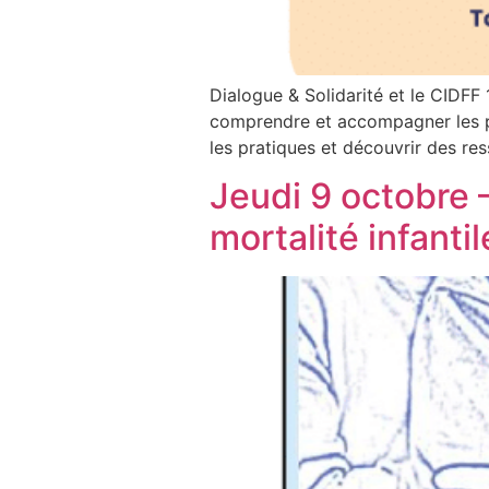
Dialogue & Solidarité et le CIDFF
comprendre et accompagner les par
les pratiques et découvrir des ress
Jeudi 9 octobre 
mortalité infanti