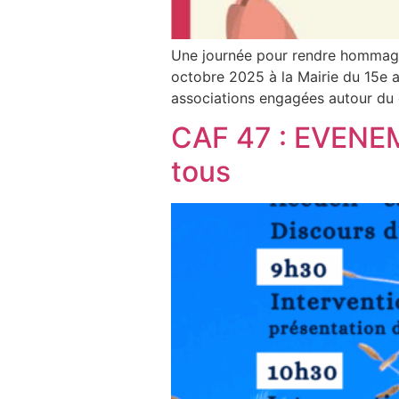
Une journée pour rendre hommage 
octobre 2025 à la Mairie du 15e a
associations engagées autour du d
CAF 47 : EVENE
tous