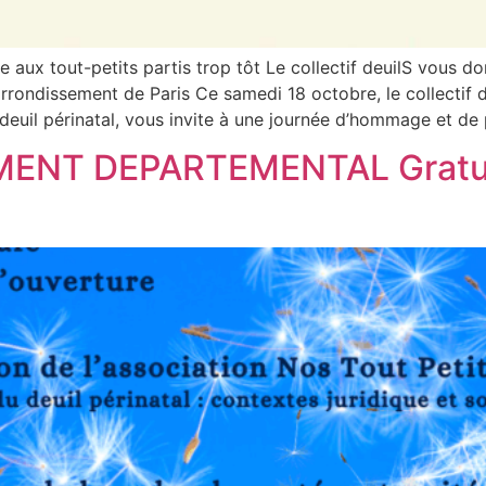
aux tout-petits partis trop tôt Le collectif deuilS vous 
rrondissement de Paris Ce samedi 18 octobre, le collectif d
euil périnatal, vous invite à une journée d’hommage et de 
MENT DEPARTEMENTAL Gratuit