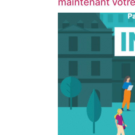
maintenant votre