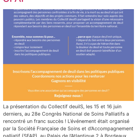
La présentation du Collectif deuilS, les 15 et 16 juin
derniers, au 28e Congrès National de Soins Palliatifs a
rencontré un franc succès ! L’événement était organisé
par la Société Française de Soins et d’Accompagnement
palliatif (SFAP), au Palais de l’Atlantique 2 à Bordeaux.